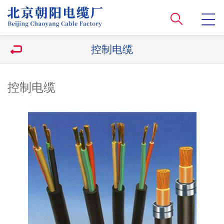
控制电缆
控制电缆