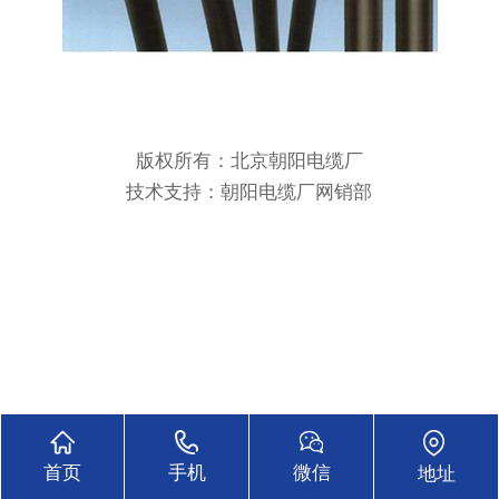
版权所有：北京朝阳电缆厂
技术支持：
朝阳电缆厂网销部
18611555631
首页
手机
微信
地址