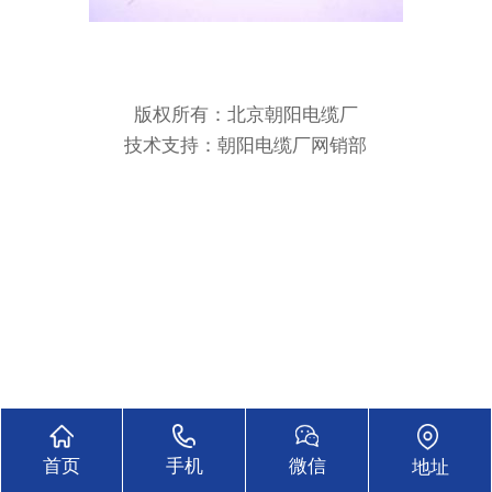
版权所有：北京朝阳电缆厂
技术支持：
朝阳电缆厂网销部
18611555631
首页
手机
微信
地址