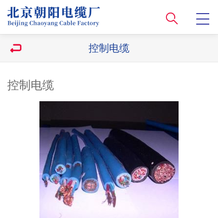
控制电缆
控制电缆