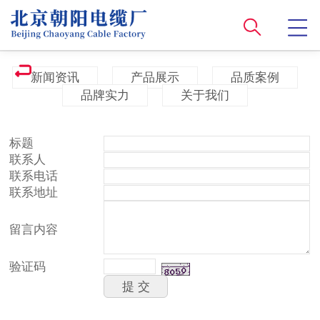
新闻资讯
产品展示
品质案例
品牌实力
关于我们
标题
联系人
联系电话
联系地址
留言内容
验证码