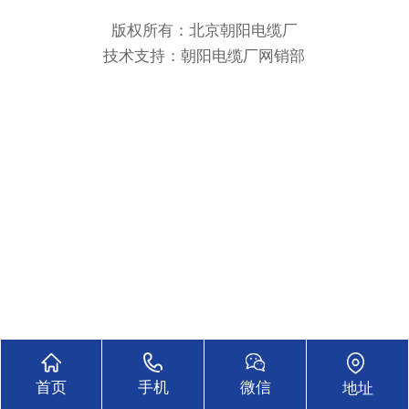
版权所有：北京朝阳电缆厂
技术支持：
朝阳电缆厂网销部
18611555631
首页
手机
微信
地址