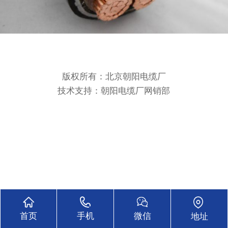
版权所有：北京朝阳电缆厂
技术支持：
朝阳电缆厂网销部
18611555631
首页
手机
微信
地址