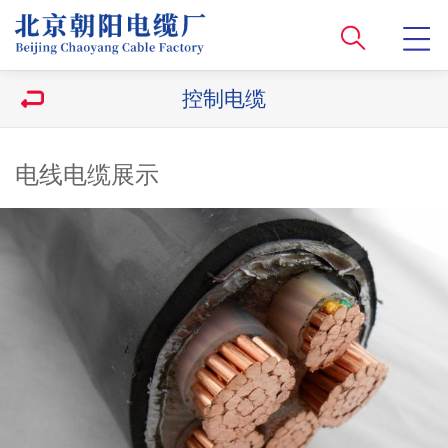
控制电缆
电线电缆展示